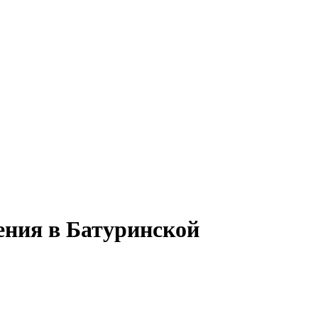
ения в Батуринской