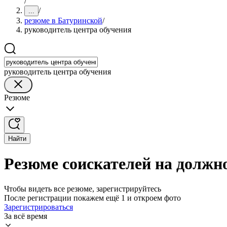
/
/
...
резюме в Батуринской
/
руководитель центра обучения
руководитель центра обучения
Резюме
Найти
Резюме соискателей на должн
Чтобы видеть все резюме, зарегистрируйтесь
После регистрации покажем ещё 1 и откроем фото
Зарегистрироваться
За всё время