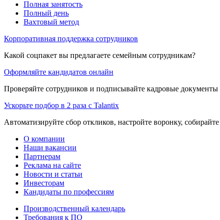
Полная занятость
Полный день
Вахтовый метод
Корпоративная поддержка сотрудников
Какой соцпакет вы предлагаете семейным сотрудникам?
Оформляйте кандидатов онлайн
Проверяйте сотрудников и подписывайте кадровые документы 
Ускорьте подбор в 2 раза с Talantix
Автоматизируйте сбор откликов, настройте воронку, собирайте
О компании
Наши вакансии
Партнерам
Реклама на сайте
Новости и статьи
Инвесторам
Кандидаты по профессиям
Производственный календарь
Требования к ПО