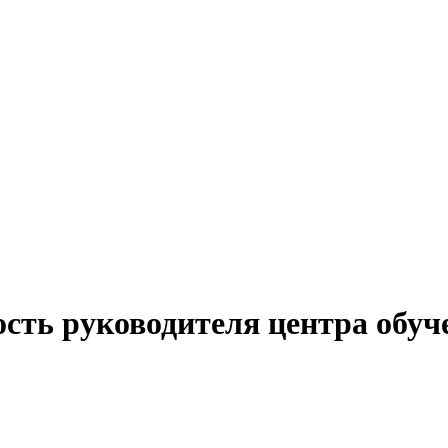
ость руководителя центра обуч