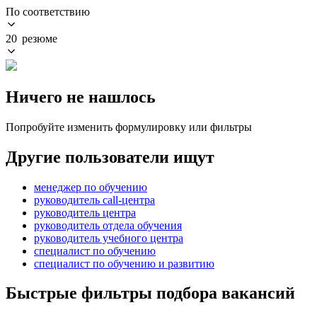
По соответствию
20 резюме
Ничего не нашлось
Попробуйте изменить формулировку или фильтры
Другие пользователи ищут
менеджер по обучению
руководитель call-центра
руководитель центра
руководитель отдела обучения
руководитель учебного центра
специалист по обучению
специалист по обучению и развитию
Быстрые фильтры подбора вакансий