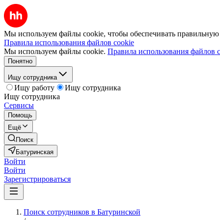
Мы используем файлы cookie, чтобы обеспечивать правильную р
Правила использования файлов cookie
Мы используем файлы cookie.
Правила использования файлов c
Понятно
Ищу сотрудника
Ищу работу
Ищу сотрудника
Ищу сотрудника
Сервисы
Помощь
Ещё
Поиск
Батуринская
Войти
Войти
Зарегистрироваться
Поиск сотрудников в Батуринской