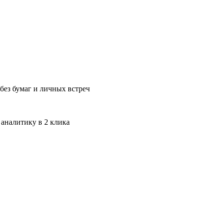
без бумаг и личных встреч
 аналитику в 2 клика