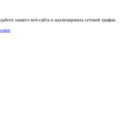
аботу нашего веб-сайта и анализировать сетевой трафик.
ookie