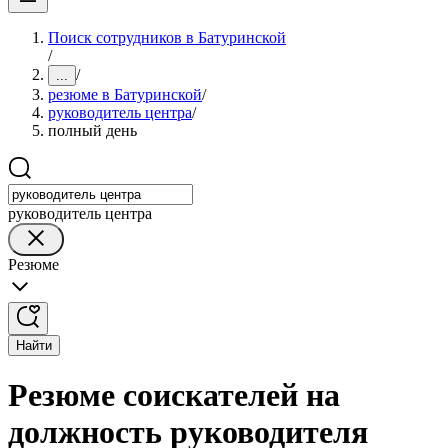
Поиск сотрудников в Батуринской
/
/
...
резюме в Батуринской
/
руководитель центра
/
полный день
руководитель центра
Резюме
Найти
Резюме соискателей на
должность руководителя