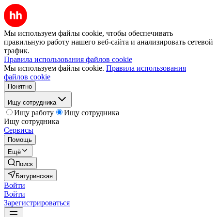
Мы используем файлы cookie, чтобы обеспечивать
правильную работу нашего веб-сайта и анализировать сетевой
трафик.
Правила использования файлов cookie
Мы используем файлы cookie.
Правила использования
файлов cookie
Понятно
Ищу сотрудника
Ищу работу
Ищу сотрудника
Ищу сотрудника
Сервисы
Помощь
Ещё
Поиск
Батуринская
Войти
Войти
Зарегистрироваться