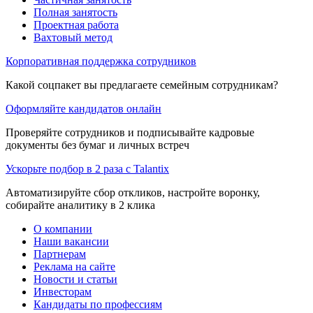
Полная занятость
Проектная работа
Вахтовый метод
Корпоративная поддержка сотрудников
Какой соцпакет вы предлагаете семейным сотрудникам?
Оформляйте кандидатов онлайн
Проверяйте сотрудников и подписывайте кадровые
документы без бумаг и личных встреч
Ускорьте подбор в 2 раза с Talantix
Автоматизируйте сбор откликов, настройте воронку,
собирайте аналитику в 2 клика
О компании
Наши вакансии
Партнерам
Реклама на сайте
Новости и статьи
Инвесторам
Кандидаты по профессиям