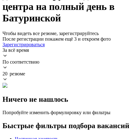
центра на полный день в
Батуринской
Чтобы видеть все резюме, зарегистрируйтесь
После регистрации покажем ещё 3 и откроем фото
Зарегистрироваться
За всё время
По соответствию
20 резюме
Ничего не нашлось
Попробуйте изменить формулировку или фильтры
Быстрые фильтры подбора вакансий
Частичная занятость