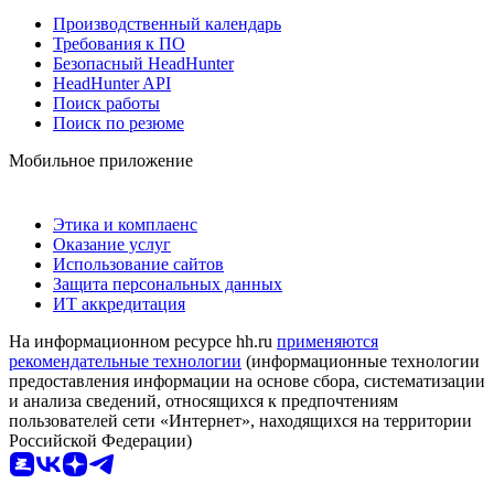
Производственный календарь
Требования к ПО
Безопасный HeadHunter
HeadHunter API
Поиск работы
Поиск по резюме
Мобильное приложение
Этика и комплаенс
Оказание услуг
Использование сайтов
Защита персональных данных
ИТ аккредитация
На информационном ресурсе hh.ru
применяются
рекомендательные технологии
(информационные технологии
предоставления информации на основе сбора, систематизации
и анализа сведений, относящихся к предпочтениям
пользователей сети «Интернет», находящихся на территории
Российской Федерации)