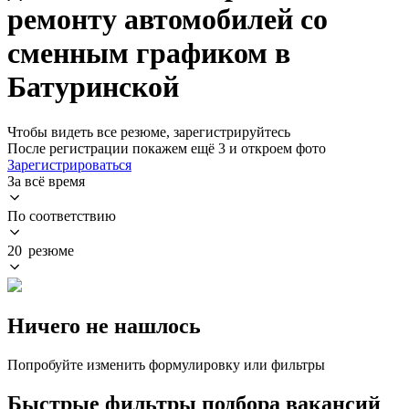
ремонту автомобилей со
сменным графиком в
Батуринской
Чтобы видеть все резюме, зарегистрируйтесь
После регистрации покажем ещё 3 и откроем фото
Зарегистрироваться
За всё время
По соответствию
20 резюме
Ничего не нашлось
Попробуйте изменить формулировку или фильтры
Быстрые фильтры подбора вакансий