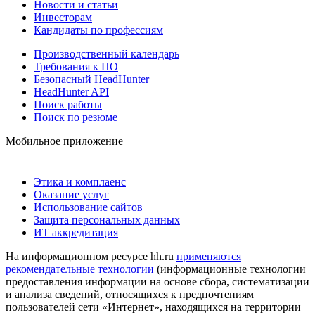
Новости и статьи
Инвесторам
Кандидаты по профессиям
Производственный календарь
Требования к ПО
Безопасный HeadHunter
HeadHunter API
Поиск работы
Поиск по резюме
Мобильное приложение
Этика и комплаенс
Оказание услуг
Использование сайтов
Защита персональных данных
ИТ аккредитация
На информационном ресурсе hh.ru
применяются
рекомендательные технологии
(информационные технологии
предоставления информации на основе сбора, систематизации
и анализа сведений, относящихся к предпочтениям
пользователей сети «Интернет», находящихся на территории