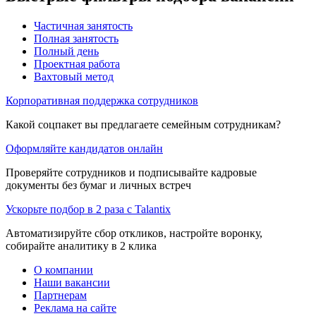
Частичная занятость
Полная занятость
Полный день
Проектная работа
Вахтовый метод
Корпоративная поддержка сотрудников
Какой соцпакет вы предлагаете семейным сотрудникам?
Оформляйте кандидатов онлайн
Проверяйте сотрудников и подписывайте кадровые
документы без бумаг и личных встреч
Ускорьте подбор в 2 раза с Talantix
Автоматизируйте сбор откликов, настройте воронку,
собирайте аналитику в 2 клика
О компании
Наши вакансии
Партнерам
Реклама на сайте