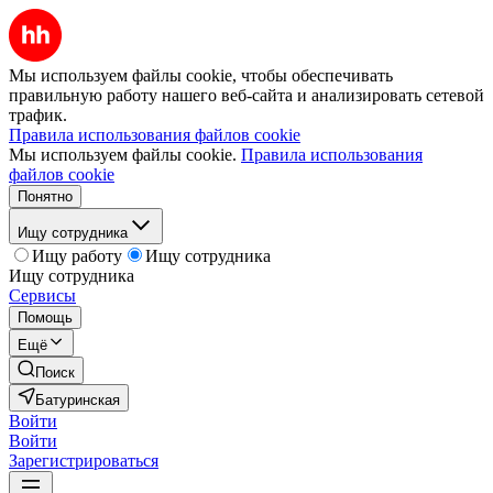
Мы используем файлы cookie, чтобы обеспечивать
правильную работу нашего веб-сайта и анализировать сетевой
трафик.
Правила использования файлов cookie
Мы используем файлы cookie.
Правила использования
файлов cookie
Понятно
Ищу сотрудника
Ищу работу
Ищу сотрудника
Ищу сотрудника
Сервисы
Помощь
Ещё
Поиск
Батуринская
Войти
Войти
Зарегистрироваться