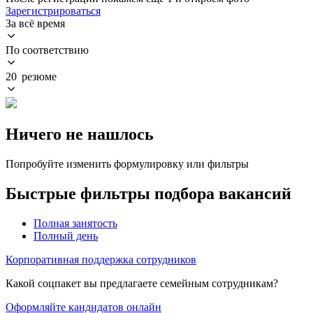
Зарегистрироваться
За всё время
По соответствию
20 резюме
Ничего не нашлось
Попробуйте изменить формулировку или фильтры
Быстрые фильтры подбора вакансий
Полная занятость
Полный день
Корпоративная поддержка сотрудников
Какой соцпакет вы предлагаете семейным сотрудникам?
Оформляйте кандидатов онлайн