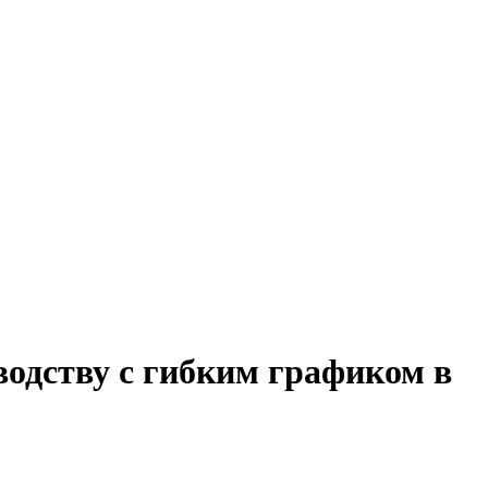
водству с гибким графиком в