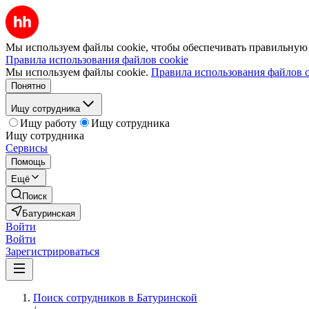
Мы используем файлы cookie, чтобы обеспечивать правильную р
Правила использования файлов cookie
Мы используем файлы cookie.
Правила использования файлов c
Понятно
Ищу сотрудника
Ищу работу
Ищу сотрудника
Ищу сотрудника
Сервисы
Помощь
Ещё
Поиск
Батуринская
Войти
Войти
Зарегистрироваться
Поиск сотрудников в Батуринской