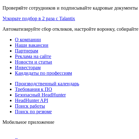
Проверяйте сотрудников и подписывайте кадровые документы 
Ускорьте подбор в 2 раза с Talantix
Автоматизируйте сбор откликов, настройте воронку, собирайте
О компании
Наши вакансии
Партнерам
Реклама на сайте
Новости и статьи
Инвесторам
Кандидаты по профессиям
Производственный календарь
Требования к ПО
Безопасный HeadHunter
HeadHunter API
Поиск работы
Поиск по резюме
Мобильное приложение