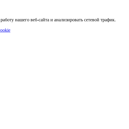
аботу нашего веб-сайта и анализировать сетевой трафик.
ookie