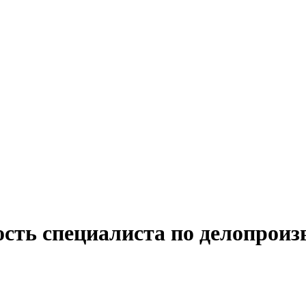
сть специалиста по делопроиз