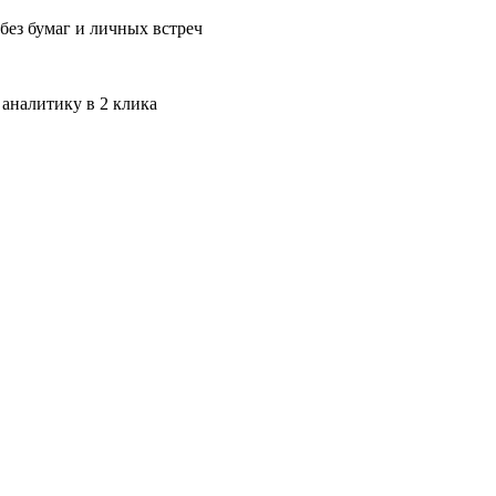
без бумаг и личных встреч
 аналитику в 2 клика