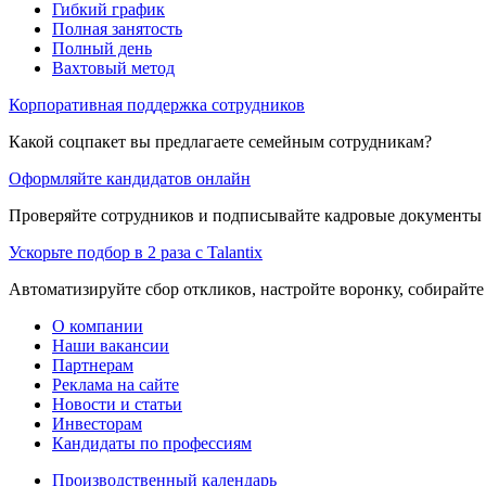
Гибкий график
Полная занятость
Полный день
Вахтовый метод
Корпоративная поддержка сотрудников
Какой соцпакет вы предлагаете семейным сотрудникам?
Оформляйте кандидатов онлайн
Проверяйте сотрудников и подписывайте кадровые документы 
Ускорьте подбор в 2 раза с Talantix
Автоматизируйте сбор откликов, настройте воронку, собирайте
О компании
Наши вакансии
Партнерам
Реклама на сайте
Новости и статьи
Инвесторам
Кандидаты по профессиям
Производственный календарь