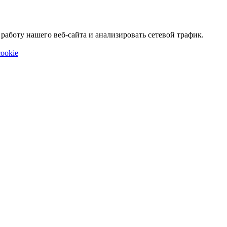
аботу нашего веб-сайта и анализировать сетевой трафик.
ookie