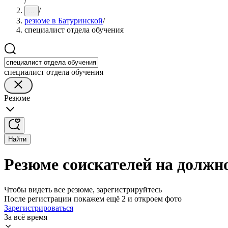
/
/
...
резюме в Батуринской
/
специалист отдела обучения
специалист отдела обучения
Резюме
Найти
Резюме соискателей на должно
Чтобы видеть все резюме, зарегистрируйтесь
После регистрации покажем ещё 2 и откроем фото
Зарегистрироваться
За всё время