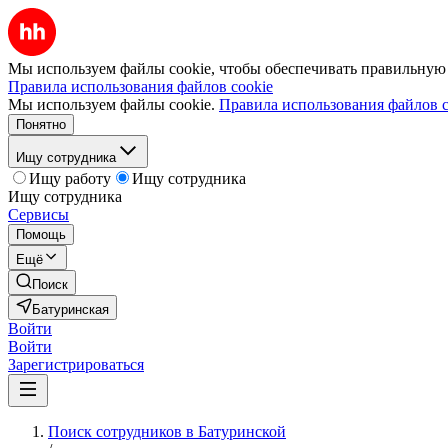
Мы используем файлы cookie, чтобы обеспечивать правильную р
Правила использования файлов cookie
Мы используем файлы cookie.
Правила использования файлов c
Понятно
Ищу сотрудника
Ищу работу
Ищу сотрудника
Ищу сотрудника
Сервисы
Помощь
Ещё
Поиск
Батуринская
Войти
Войти
Зарегистрироваться
Поиск сотрудников в Батуринской