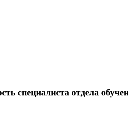
сть специалиста отдела обуче