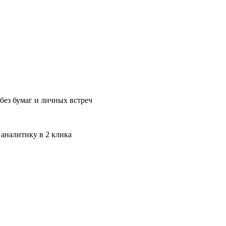
без бумаг и личных встреч
 аналитику в 2 клика