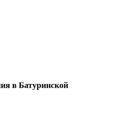
ния в Батуринской