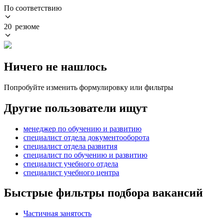
По соответствию
20 резюме
Ничего не нашлось
Попробуйте изменить формулировку или фильтры
Другие пользователи ищут
менеджер по обучению и развитию
специалист отдела документооборота
специалист отдела развития
специалист по обучению и развитию
специалист учебного отдела
специалист учебного центра
Быстрые фильтры подбора вакансий
Частичная занятость