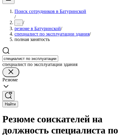
Поиск сотрудников в Батуринской
/
/
...
резюме в Батуринской
/
специалист по эксплуатации здания
/
полная занятость
специалист по эксплуатации здания
Резюме
Найти
Резюме соискателей на
должность специалиста по