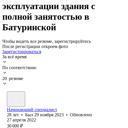
эксплуатации здания с
полной занятостью в
Батуринской
Чтобы видеть все резюме, зарегистрируйтесь
После регистрации откроем фото
Зарегистрироваться
За всё время
По соответствию
20 резюме
Начинающий специалист
28
лет
•
Был
29 ноября 2023
•
Обновлено
27 апреля 2022
30 000
₽