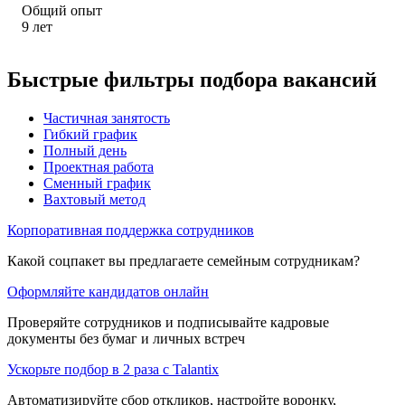
Общий опыт
9
лет
Быстрые фильтры подбора вакансий
Частичная занятость
Гибкий график
Полный день
Проектная работа
Сменный график
Вахтовый метод
Корпоративная поддержка сотрудников
Какой соцпакет вы предлагаете семейным сотрудникам?
Оформляйте кандидатов онлайн
Проверяйте сотрудников и подписывайте кадровые
документы без бумаг и личных встреч
Ускорьте подбор в 2 раза с Talantix
Автоматизируйте сбор откликов, настройте воронку,