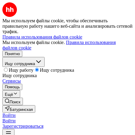
Мы используем файлы cookie, чтобы обеспечивать
правильную работу нашего веб-сайта и анализировать сетевой
трафик.
Правила использования файлов cookie
Мы используем файлы cookie.
Правила использования
файлов cookie
Понятно
Ищу сотрудника
Ищу работу
Ищу сотрудника
Ищу сотрудника
Сервисы
Помощь
Ещё
Поиск
Батуринская
Войти
Войти
Зарегистрироваться