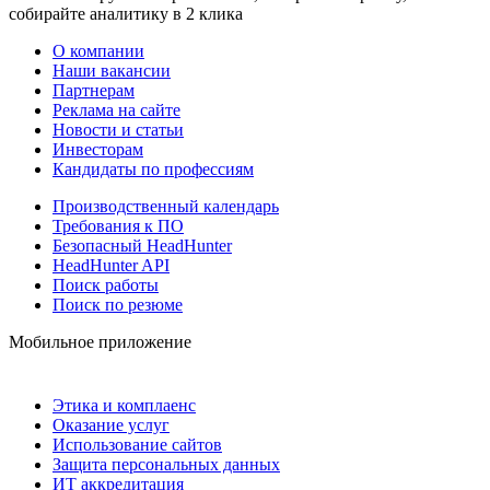
собирайте аналитику в 2 клика
О компании
Наши вакансии
Партнерам
Реклама на сайте
Новости и статьи
Инвесторам
Кандидаты по профессиям
Производственный календарь
Требования к ПО
Безопасный HeadHunter
HeadHunter API
Поиск работы
Поиск по резюме
Мобильное приложение
Этика и комплаенс
Оказание услуг
Использование сайтов
Защита персональных данных
ИТ аккредитация