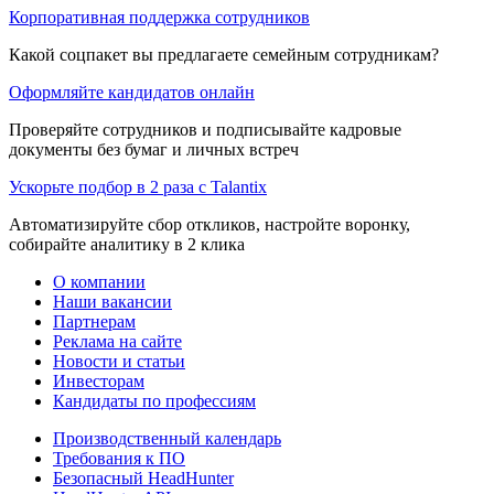
Корпоративная поддержка сотрудников
Какой соцпакет вы предлагаете семейным сотрудникам?
Оформляйте кандидатов онлайн
Проверяйте сотрудников и подписывайте кадровые
документы без бумаг и личных встреч
Ускорьте подбор в 2 раза с Talantix
Автоматизируйте сбор откликов, настройте воронку,
собирайте аналитику в 2 клика
О компании
Наши вакансии
Партнерам
Реклама на сайте
Новости и статьи
Инвесторам
Кандидаты по профессиям
Производственный календарь
Требования к ПО
Безопасный HeadHunter