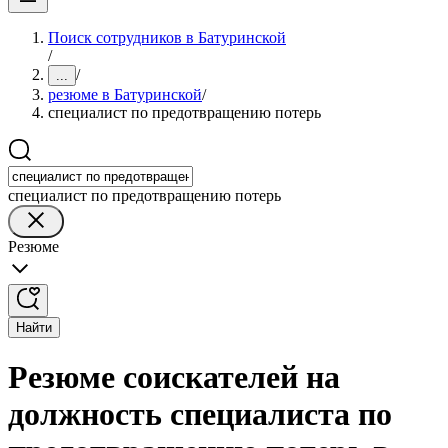
Поиск сотрудников в Батуринской
/
/
...
резюме в Батуринской
/
специалист по предотвращению потерь
специалист по предотвращению потерь
Резюме
Найти
Резюме соискателей на
должность специалиста по