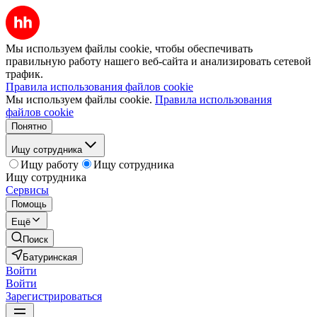
Мы используем файлы cookie, чтобы обеспечивать
правильную работу нашего веб-сайта и анализировать сетевой
трафик.
Правила использования файлов cookie
Мы используем файлы cookie.
Правила использования
файлов cookie
Понятно
Ищу сотрудника
Ищу работу
Ищу сотрудника
Ищу сотрудника
Сервисы
Помощь
Ещё
Поиск
Батуринская
Войти
Войти
Зарегистрироваться