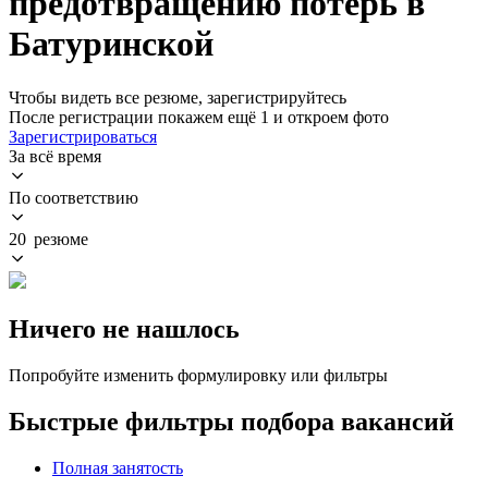
предотвращению потерь в
Батуринской
Чтобы видеть все резюме, зарегистрируйтесь
После регистрации покажем ещё 1 и откроем фото
Зарегистрироваться
За всё время
По соответствию
20 резюме
Ничего не нашлось
Попробуйте изменить формулировку или фильтры
Быстрые фильтры подбора вакансий
Полная занятость