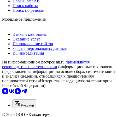
HeadHunter API
Поиск работы
Поиск по резюме
Мобильное приложение
Этика и комплаенс
Оказание услуг
Использование сайтов
Защита персональных данных
ИТ аккредитация
На информационном ресурсе hh.ru
применяются
рекомендательные технологии
(информационные технологии
предоставления информации на основе сбора, систематизации
и анализа сведений, относящихся к предпочтениям
пользователей сети «Интернет», находящихся на территории
Российской Федерации)
Русский
© 2026 ООО «Хэдхантер»