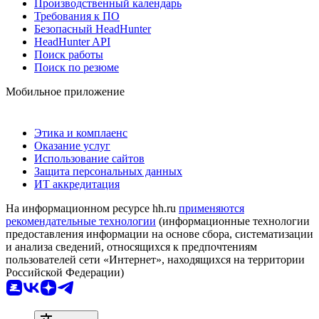
Производственный календарь
Требования к ПО
Безопасный HeadHunter
HeadHunter API
Поиск работы
Поиск по резюме
Мобильное приложение
Этика и комплаенс
Оказание услуг
Использование сайтов
Защита персональных данных
ИТ аккредитация
На информационном ресурсе hh.ru
применяются
рекомендательные технологии
(информационные технологии
предоставления информации на основе сбора, систематизации
и анализа сведений, относящихся к предпочтениям
пользователей сети «Интернет», находящихся на территории
Российской Федерации)