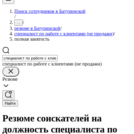
Поиск сотрудников в Батуринской
/
/
...
резюме в Батуринской
/
специалист по работе с клиентами (не продажи)
/
полная занятость
специалист по работе с клиентами (не продажи)
Резюме
Найти
Резюме соискателей на
должность специалиста по