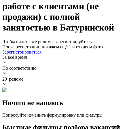
работе с клиентами (не
продажи) с полной
занятостью в Батуринской
Чтобы видеть все резюме, зарегистрируйтесь
После регистрации покажем ещё 1 и откроем фото
Зарегистрироваться
За всё время
По соответствию
20 резюме
Ничего не нашлось
Попробуйте изменить формулировку или фильтры
Быстрые фильтры подбора вакансий