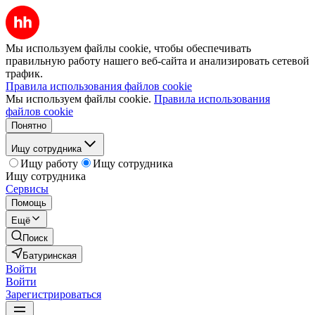
Мы используем файлы cookie, чтобы обеспечивать
правильную работу нашего веб-сайта и анализировать сетевой
трафик.
Правила использования файлов cookie
Мы используем файлы cookie.
Правила использования
файлов cookie
Понятно
Ищу сотрудника
Ищу работу
Ищу сотрудника
Ищу сотрудника
Сервисы
Помощь
Ещё
Поиск
Батуринская
Войти
Войти
Зарегистрироваться