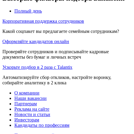
Полный день
Корпоративная поддержка сотрудников
Какой соцпакет вы предлагаете семейным сотрудникам?
Оформляйте кандидатов онлайн
Проверяйте сотрудников и подписывайте кадровые
документы без бумаг и личных встреч
Ускорьте подбор в 2 раза с Talantix
Автоматизируйте сбор откликов, настройте воронку,
собирайте аналитику в 2 клика
О компании
Наши вакансии
Партнерам
Реклама на сайте
Новости и статьи
Инвесторам
Кандидаты по профессиям