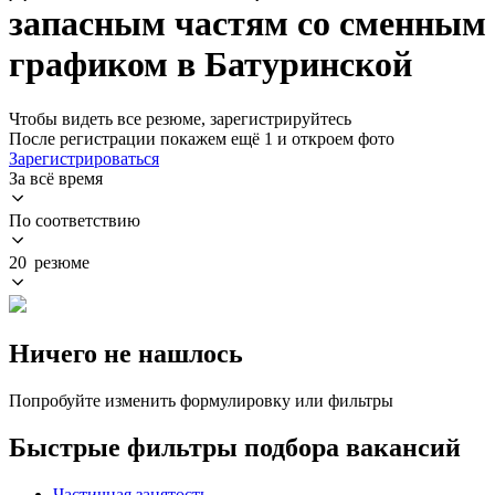
запасным частям со сменным
графиком в Батуринской
Чтобы видеть все резюме, зарегистрируйтесь
После регистрации покажем ещё 1 и откроем фото
Зарегистрироваться
За всё время
По соответствию
20 резюме
Ничего не нашлось
Попробуйте изменить формулировку или фильтры
Быстрые фильтры подбора вакансий
Частичная занятость