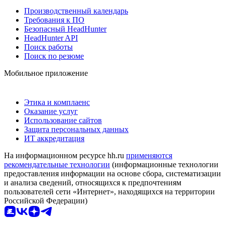
Производственный календарь
Требования к ПО
Безопасный HeadHunter
HeadHunter API
Поиск работы
Поиск по резюме
Мобильное приложение
Этика и комплаенс
Оказание услуг
Использование сайтов
Защита персональных данных
ИТ аккредитация
На информационном ресурсе hh.ru
применяются
рекомендательные технологии
(информационные технологии
предоставления информации на основе сбора, систематизации
и анализа сведений, относящихся к предпочтениям
пользователей сети «Интернет», находящихся на территории
Российской Федерации)