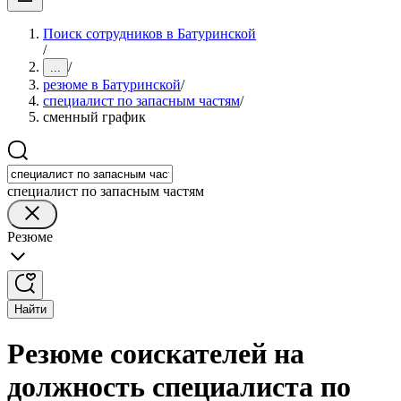
Поиск сотрудников в Батуринской
/
/
...
резюме в Батуринской
/
специалист по запасным частям
/
сменный график
специалист по запасным частям
Резюме
Найти
Резюме соискателей на
должность специалиста по