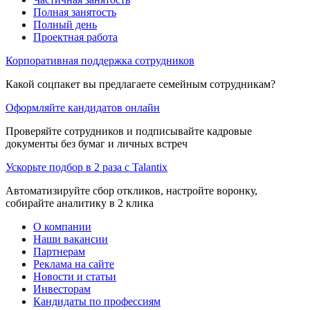
Полная занятость
Полный день
Проектная работа
Корпоративная поддержка сотрудников
Какой соцпакет вы предлагаете семейным сотрудникам?
Оформляйте кандидатов онлайн
Проверяйте сотрудников и подписывайте кадровые
документы без бумаг и личных встреч
Ускорьте подбор в 2 раза с Talantix
Автоматизируйте сбор откликов, настройте воронку,
собирайте аналитику в 2 клика
О компании
Наши вакансии
Партнерам
Реклама на сайте
Новости и статьи
Инвесторам
Кандидаты по профессиям