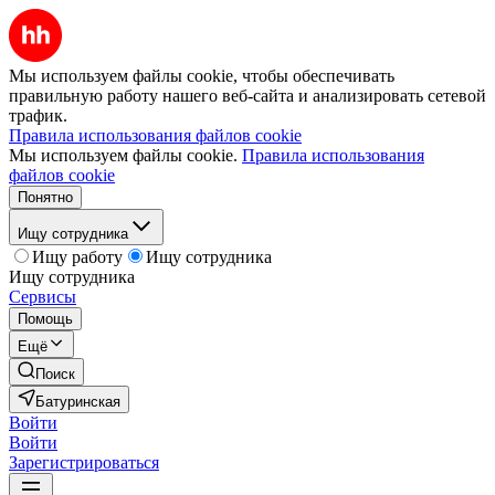
Мы используем файлы cookie, чтобы обеспечивать
правильную работу нашего веб-сайта и анализировать сетевой
трафик.
Правила использования файлов cookie
Мы используем файлы cookie.
Правила использования
файлов cookie
Понятно
Ищу сотрудника
Ищу работу
Ищу сотрудника
Ищу сотрудника
Сервисы
Помощь
Ещё
Поиск
Батуринская
Войти
Войти
Зарегистрироваться