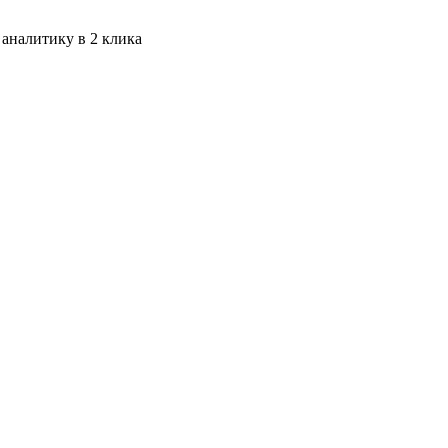
 аналитику в 2 клика