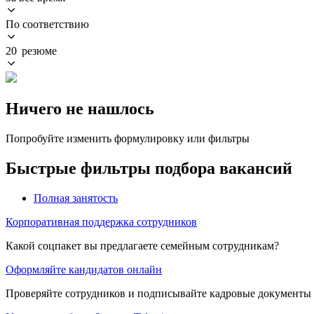
По соответствию
20 резюме
Ничего не нашлось
Попробуйте изменить формулировку или фильтры
Быстрые фильтры подбора вакансий
Полная занятость
Корпоративная поддержка сотрудников
Какой соцпакет вы предлагаете семейным сотрудникам?
Оформляйте кандидатов онлайн
Проверяйте сотрудников и подписывайте кадровые документы 