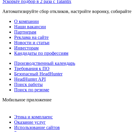
Ускорьте подбор в 2 раза с Talantix
Автоматизируйте сбор откликов, настройте воронку, собирайте
О компании
Наши вакансии
Партнерам
Реклама на сайте
Новости и статьи
Инвесторам
Кандидаты по профессиям
Производственный календарь
Требования к ПО
Безопасный HeadHunter
HeadHunter API
Поиск работы
Поиск по резюме
Мобильное приложение
Этика и комплаенс
Оказание услуг
Использование сайтов