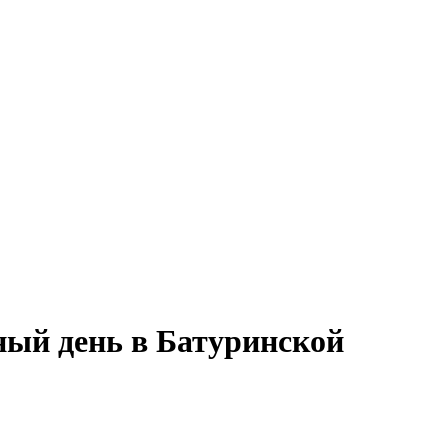
ный день в Батуринской