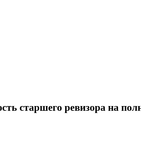
ость старшего ревизора на пол