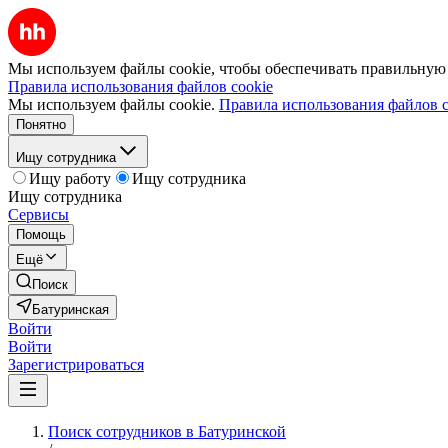
Мы используем файлы cookie, чтобы обеспечивать правильную р
Правила использования файлов cookie
Мы используем файлы cookie.
Правила использования файлов c
Понятно
Ищу сотрудника
Ищу работу
Ищу сотрудника
Ищу сотрудника
Сервисы
Помощь
Ещё
Поиск
Батуринская
Войти
Войти
Зарегистрироваться
Поиск сотрудников в Батуринской