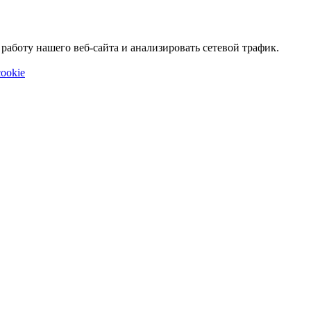
аботу нашего веб-сайта и анализировать сетевой трафик.
ookie