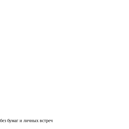
без бумаг и личных встреч