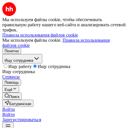
Мы используем файлы cookie, чтобы обеспечивать
правильную работу нашего веб-сайта и анализировать сетевой
трафик.
Правила использования файлов cookie
Мы используем файлы cookie.
Правила использования
файлов cookie
Понятно
Ищу сотрудника
Ищу работу
Ищу сотрудника
Ищу сотрудника
Сервисы
Помощь
Ещё
Поиск
Батуринская
Войти
Войти
Зарегистрироваться