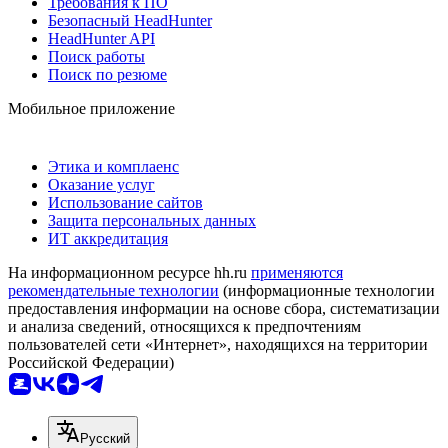
Требования к ПО
Безопасный HeadHunter
HeadHunter API
Поиск работы
Поиск по резюме
Мобильное приложение
Этика и комплаенс
Оказание услуг
Использование сайтов
Защита персональных данных
ИТ аккредитация
На информационном ресурсе hh.ru
применяются
рекомендательные технологии
(информационные технологии
предоставления информации на основе сбора, систематизации
и анализа сведений, относящихся к предпочтениям
пользователей сети «Интернет», находящихся на территории
Российской Федерации)
Русский