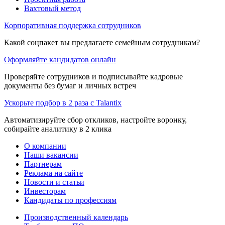
Вахтовый метод
Корпоративная поддержка сотрудников
Какой соцпакет вы предлагаете семейным сотрудникам?
Оформляйте кандидатов онлайн
Проверяйте сотрудников и подписывайте кадровые
документы без бумаг и личных встреч
Ускорьте подбор в 2 раза с Talantix
Автоматизируйте сбор откликов, настройте воронку,
собирайте аналитику в 2 клика
О компании
Наши вакансии
Партнерам
Реклама на сайте
Новости и статьи
Инвесторам
Кандидаты по профессиям
Производственный календарь