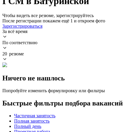
ГСМ в Батуринской
Чтобы видеть все резюме, зарегистрируйтесь
После регистрации покажем ещё 1 и откроем фото
Зарегистрироваться
За всё время
По соответствию
20 резюме
Ничего не нашлось
Попробуйте изменить формулировку или фильтры
Быстрые фильтры подбора вакансий
Частичная занятость
Полная занятость
Полный день
Проектная работа