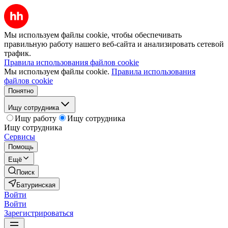
Мы используем файлы cookie, чтобы обеспечивать
правильную работу нашего веб-сайта и анализировать сетевой
трафик.
Правила использования файлов cookie
Мы используем файлы cookie.
Правила использования
файлов cookie
Понятно
Ищу сотрудника
Ищу работу
Ищу сотрудника
Ищу сотрудника
Сервисы
Помощь
Ещё
Поиск
Батуринская
Войти
Войти
Зарегистрироваться