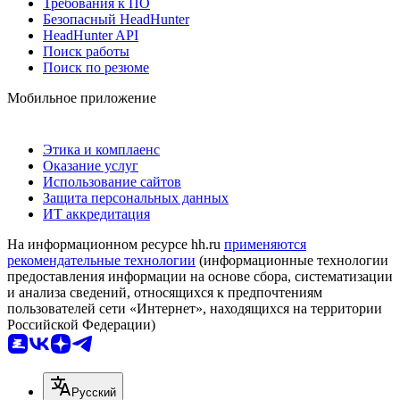
Требования к ПО
Безопасный HeadHunter
HeadHunter API
Поиск работы
Поиск по резюме
Мобильное приложение
Этика и комплаенс
Оказание услуг
Использование сайтов
Защита персональных данных
ИТ аккредитация
На информационном ресурсе hh.ru
применяются
рекомендательные технологии
(информационные технологии
предоставления информации на основе сбора, систематизации
и анализа сведений, относящихся к предпочтениям
пользователей сети «Интернет», находящихся на территории
Российской Федерации)
Русский