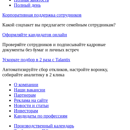
Полный день
Корпоративная поддержка сотрудников
Какой соцпакет вы предлагаете семейным сотрудникам?
Оформляйте кандидатов онлайн
Проверяйте сотрудников и подписывайте кадровые
документы без бумаг и личных встреч
Ускорьте подбор в 2 раза с Talantix
Автоматизируйте сбор откликов, настройте воронку,
собирайте аналитику в 2 клика
О компании
Наши вакансии
Партнерам
Реклама на сайте
Новости и статьи
Инвесторам
Кандидаты по профессиям
Производственный календарь