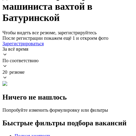
машиниста вахтой в
Батуринской
Чтобы видеть все резюме, зарегистрируйтесь
После регистрации покажем ещё 1 и откроем фото
Зарегистрироваться
За всё время
По соответствию
20 резюме
Ничего не нашлось
Попробуйте изменить формулировку или фильтры
Быстрые фильтры подбора вакансий
Полная занятость