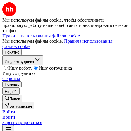
Мы используем файлы cookie, чтобы обеспечивать
правильную работу нашего веб-сайта и анализировать сетевой
трафик.
Правила использования файлов cookie
Мы используем файлы cookie.
Правила использования
файлов cookie
Понятно
Ищу сотрудника
Ищу работу
Ищу сотрудника
Ищу сотрудника
Сервисы
Помощь
Ещё
Поиск
Батуринская
Войти
Войти
Зарегистрироваться