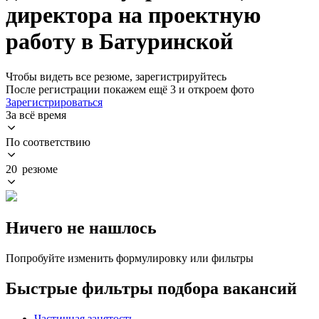
директора на проектную
работу в Батуринской
Чтобы видеть все резюме, зарегистрируйтесь
После регистрации покажем ещё 3 и откроем фото
Зарегистрироваться
За всё время
По соответствию
20 резюме
Ничего не нашлось
Попробуйте изменить формулировку или фильтры
Быстрые фильтры подбора вакансий
Частичная занятость