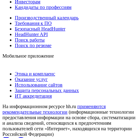
Инвесторам
Кандидаты по профессиям
Производственный календарь
Требования к ПО
Безопасный HeadHunter
HeadHunter API
Поиск работы
Поиск по резюме
Мобильное приложение
Этика и комплаенс
Оказание услуг
Использование сайтов
Защита персональных данных
ИТ аккредитация
На информационном ресурсе hh.ru
применяются
рекомендательные технологии
(информационные технологии
предоставления информации на основе сбора, систематизации
и анализа сведений, относящихся к предпочтениям
пользователей сети «Интернет», находящихся на территории
Российской Федерации)