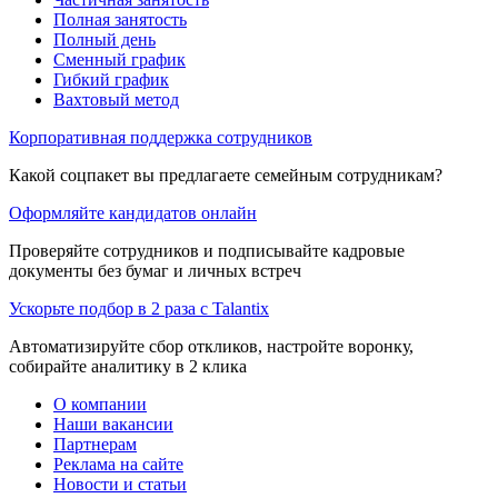
Полная занятость
Полный день
Сменный график
Гибкий график
Вахтовый метод
Корпоративная поддержка сотрудников
Какой соцпакет вы предлагаете семейным сотрудникам?
Оформляйте кандидатов онлайн
Проверяйте сотрудников и подписывайте кадровые
документы без бумаг и личных встреч
Ускорьте подбор в 2 раза с Talantix
Автоматизируйте сбор откликов, настройте воронку,
собирайте аналитику в 2 клика
О компании
Наши вакансии
Партнерам
Реклама на сайте
Новости и статьи