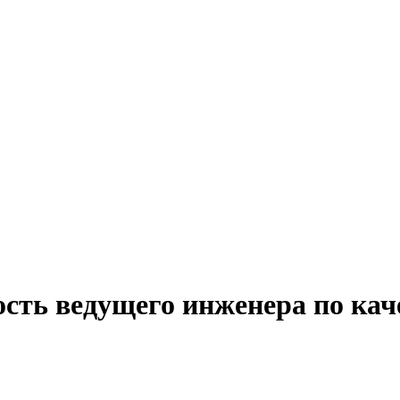
сть ведущего инженера по кач