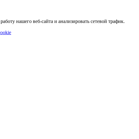
аботу нашего веб-сайта и анализировать сетевой трафик.
ookie