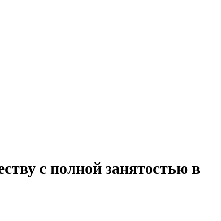
еству с полной занятостью в