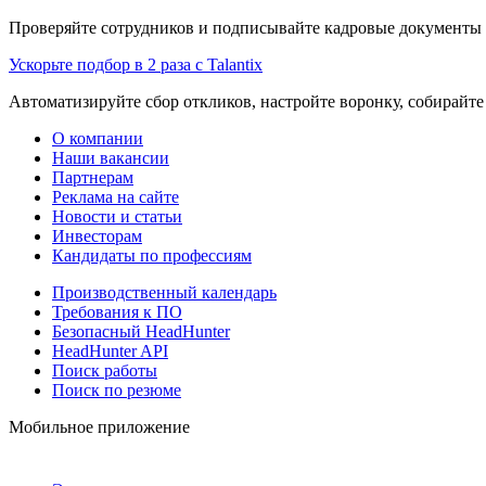
Проверяйте сотрудников и подписывайте кадровые документы 
Ускорьте подбор в 2 раза с Talantix
Автоматизируйте сбор откликов, настройте воронку, собирайте
О компании
Наши вакансии
Партнерам
Реклама на сайте
Новости и статьи
Инвесторам
Кандидаты по профессиям
Производственный календарь
Требования к ПО
Безопасный HeadHunter
HeadHunter API
Поиск работы
Поиск по резюме
Мобильное приложение