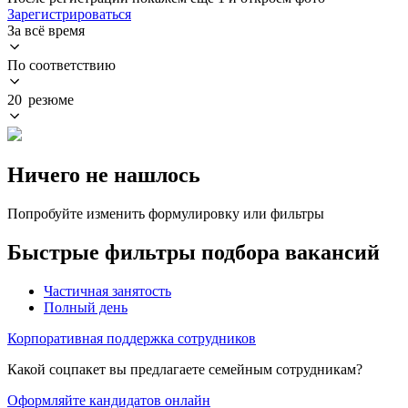
Зарегистрироваться
За всё время
По соответствию
20 резюме
Ничего не нашлось
Попробуйте изменить формулировку или фильтры
Быстрые фильтры подбора вакансий
Частичная занятость
Полный день
Корпоративная поддержка сотрудников
Какой соцпакет вы предлагаете семейным сотрудникам?
Оформляйте кандидатов онлайн