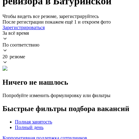
ревизора в Батуринской
Чтобы видеть все резюме, зарегистрируйтесь
После регистрации покажем ещё 1 и откроем фото
Зарегистрироваться
За всё время
По соответствию
20 резюме
Ничего не нашлось
Попробуйте изменить формулировку или фильтры
Быстрые фильтры подбора вакансий
Полная занятость
Полный день
Корпоративная поддержка сотрудников