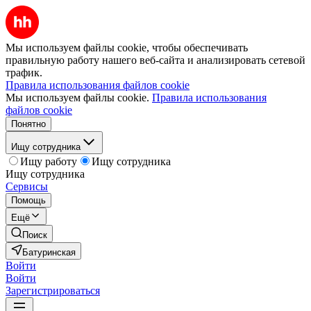
Мы используем файлы cookie, чтобы обеспечивать
правильную работу нашего веб-сайта и анализировать сетевой
трафик.
Правила использования файлов cookie
Мы используем файлы cookie.
Правила использования
файлов cookie
Понятно
Ищу сотрудника
Ищу работу
Ищу сотрудника
Ищу сотрудника
Сервисы
Помощь
Ещё
Поиск
Батуринская
Войти
Войти
Зарегистрироваться