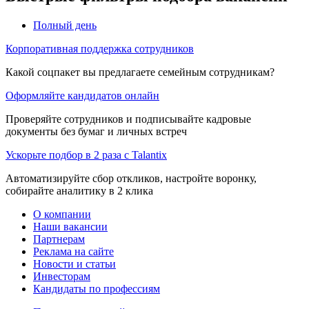
Полный день
Корпоративная поддержка сотрудников
Какой соцпакет вы предлагаете семейным сотрудникам?
Оформляйте кандидатов онлайн
Проверяйте сотрудников и подписывайте кадровые
документы без бумаг и личных встреч
Ускорьте подбор в 2 раза с Talantix
Автоматизируйте сбор откликов, настройте воронку,
собирайте аналитику в 2 клика
О компании
Наши вакансии
Партнерам
Реклама на сайте
Новости и статьи
Инвесторам
Кандидаты по профессиям