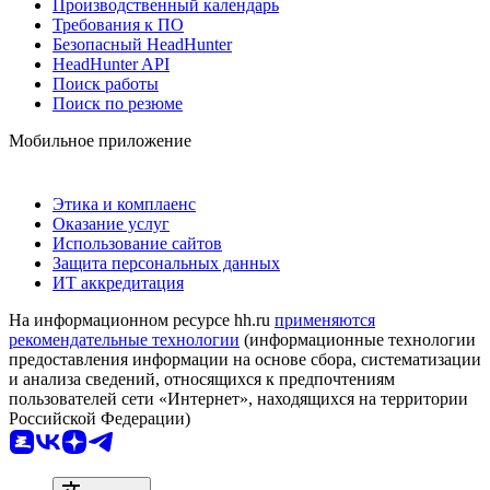
Производственный календарь
Требования к ПО
Безопасный HeadHunter
HeadHunter API
Поиск работы
Поиск по резюме
Мобильное приложение
Этика и комплаенс
Оказание услуг
Использование сайтов
Защита персональных данных
ИТ аккредитация
На информационном ресурсе hh.ru
применяются
рекомендательные технологии
(информационные технологии
предоставления информации на основе сбора, систематизации
и анализа сведений, относящихся к предпочтениям
пользователей сети «Интернет», находящихся на территории
Российской Федерации)