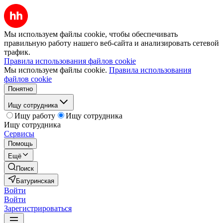
Мы используем файлы cookie, чтобы обеспечивать
правильную работу нашего веб-сайта и анализировать сетевой
трафик.
Правила использования файлов cookie
Мы используем файлы cookie.
Правила использования
файлов cookie
Понятно
Ищу сотрудника
Ищу работу
Ищу сотрудника
Ищу сотрудника
Сервисы
Помощь
Ещё
Поиск
Батуринская
Войти
Войти
Зарегистрироваться