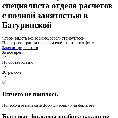
специалиста отдела расчетов
с полной занятостью в
Батуринской
Чтобы видеть все резюме, зарегистрируйтесь
После регистрации покажем ещё 1 и откроем фото
Зарегистрироваться
За всё время
По соответствию
20 резюме
Ничего не нашлось
Попробуйте изменить формулировку или фильтры
Быстрые фильтры подбора вакансий