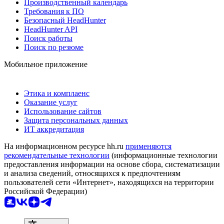
Производственный календарь
Требования к ПО
Безопасный HeadHunter
HeadHunter API
Поиск работы
Поиск по резюме
Мобильное приложение
Этика и комплаенс
Оказание услуг
Использование сайтов
Защита персональных данных
ИТ аккредитация
На информационном ресурсе hh.ru
применяются
рекомендательные технологии
(информационные технологии
предоставления информации на основе сбора, систематизации
и анализа сведений, относящихся к предпочтениям
пользователей сети «Интернет», находящихся на территории
Российской Федерации)