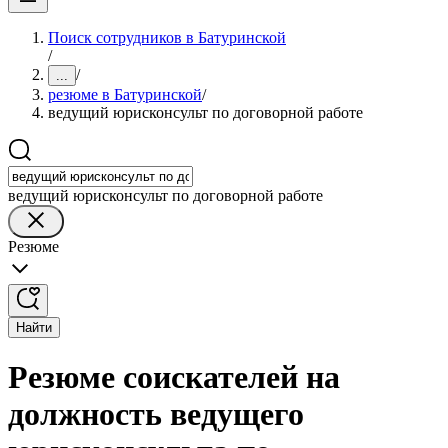
Поиск сотрудников в Батуринской
/
/
...
резюме в Батуринской
/
ведущий юрисконсульт по договорной работе
ведущий юрисконсульт по договорной работе
Резюме
Найти
Резюме соискателей на
должность ведущего