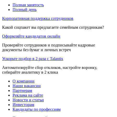
Полная занятость
Полный день
Корпоративная поддержка сотрудников
Какой соцпакет вы предлагаете семейным сотрудникам?
Оформляйте кандидатов онлайн
Проверяйте сотрудников и подписывайте кадровые
документы без бумаг и личных встреч
Ускорьте подбор в 2 раза с Talantix
Автоматизируйте сбор откликов, настройте воронку,
собирайте аналитику в 2 клика
О компании
Наши вакансии
Партнерам
Реклама на сайте
Новости и статьи
Инвесторам
Кандидаты по профессиям