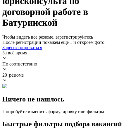
юрисконсульта по
договорной работе в
Батуринской
Чтобы видеть все резюме, зарегистрируйтесь
После регистрации покажем ещё 1 и откроем фото
Зарегистрироваться
За всё время
По соответствию
20 резюме
Ничего не нашлось
Попробуйте изменить формулировку или фильтры
Быстрые фильтры подбора вакансий