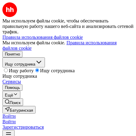
Мы используем файлы cookie, чтобы обеспечивать
правильную работу нашего веб-сайта и анализировать сетевой
трафик.
Правила использования файлов cookie
Мы используем файлы cookie.
Правила использования
файлов cookie
Понятно
Ищу сотрудника
Ищу работу
Ищу сотрудника
Ищу сотрудника
Сервисы
Помощь
Ещё
Поиск
Батуринская
Войти
Войти
Зарегистрироваться