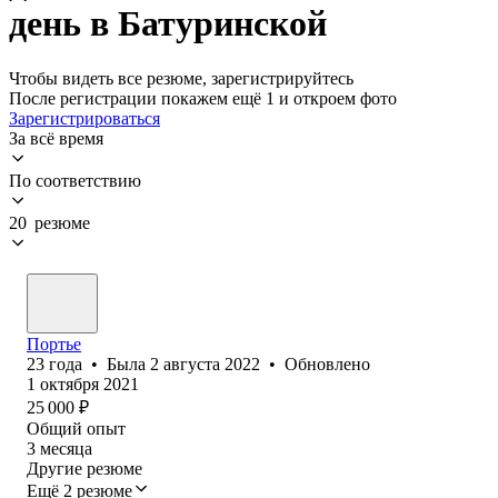
день в Батуринской
Чтобы видеть все резюме, зарегистрируйтесь
После регистрации покажем ещё 1 и откроем фото
Зарегистрироваться
За всё время
По соответствию
20 резюме
Портье
23
года
•
Была
2 августа 2022
•
Обновлено
1 октября 2021
25 000
₽
Общий опыт
3
месяца
Другие резюме
Ещё 2 резюме