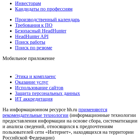
Инвесторам
Кандидаты по профессиям
Производственный календарь
Требования к ПО
Безопасный HeadHunter
HeadHunter API
Поиск работы
Поиск по резюме
Мобильное приложение
Этика и комплаенс
Оказание услуг
Использование сайтов
Защита персональных данных
ИТ аккредитация
На информационном ресурсе hh.ru
применяются
рекомендательные технологии
(информационные технологии
предоставления информации на основе сбора, систематизации
и анализа сведений, относящихся к предпочтениям
пользователей сети «Интернет», находящихся на территории
Российской Федерации)