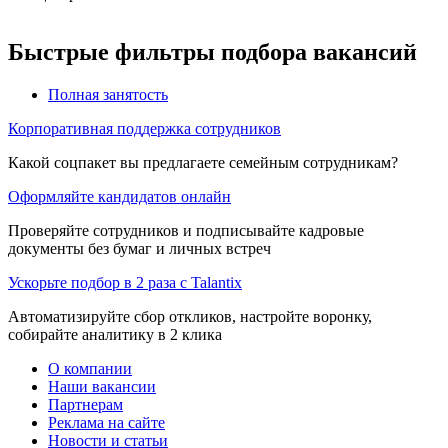
Быстрые фильтры подбора вакансий
Полная занятость
Корпоративная поддержка сотрудников
Какой соцпакет вы предлагаете семейным сотрудникам?
Оформляйте кандидатов онлайн
Проверяйте сотрудников и подписывайте кадровые
документы без бумаг и личных встреч
Ускорьте подбор в 2 раза с Talantix
Автоматизируйте сбор откликов, настройте воронку,
собирайте аналитику в 2 клика
О компании
Наши вакансии
Партнерам
Реклама на сайте
Новости и статьи