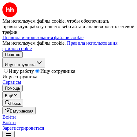
Мы используем файлы cookie, чтобы обеспечивать
правильную работу нашего веб-сайта и анализировать сетевой
трафик.
Правила использования файлов cookie
Мы используем файлы cookie.
Правила использования
файлов cookie
Понятно
Ищу сотрудника
Ищу работу
Ищу сотрудника
Ищу сотрудника
Сервисы
Помощь
Ещё
Поиск
Батуринская
Войти
Войти
Зарегистрироваться