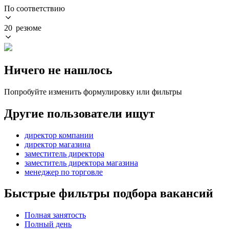
По соответствию
20 резюме
Ничего не нашлось
Попробуйте изменить формулировку или фильтры
Другие пользователи ищут
директор компании
директор магазина
заместитель директора
заместитель директора магазина
менеджер по торговле
Быстрые фильтры подбора вакансий
Полная занятость
Полный день