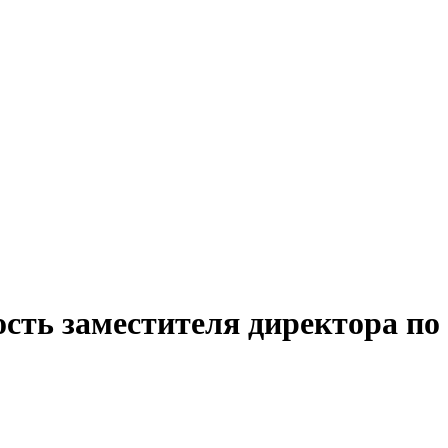
сть заместителя директора по