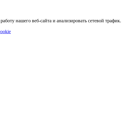
аботу нашего веб-сайта и анализировать сетевой трафик.
ookie