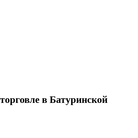
 торговле в Батуринской