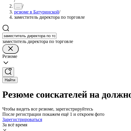
/
/
...
резюме в Батуринской
/
заместитель директора по торговле
заместитель директора по торговле
Резюме
Найти
Резюме соискателей на должно
Чтобы видеть все резюме, зарегистрируйтесь
После регистрации покажем ещё 1 и откроем фото
Зарегистрироваться
За всё время