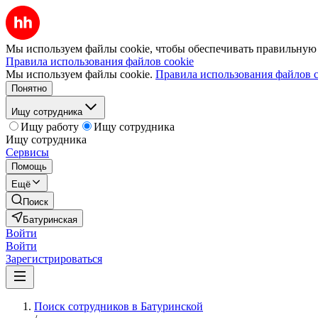
Мы используем файлы cookie, чтобы обеспечивать правильную р
Правила использования файлов cookie
Мы используем файлы cookie.
Правила использования файлов c
Понятно
Ищу сотрудника
Ищу работу
Ищу сотрудника
Ищу сотрудника
Сервисы
Помощь
Ещё
Поиск
Батуринская
Войти
Войти
Зарегистрироваться
Поиск сотрудников в Батуринской