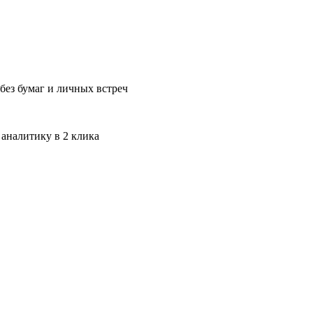
без бумаг и личных встреч
 аналитику в 2 клика