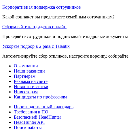
Корпоративная поддержка сотрудников
Какой соцпакет вы предлагаете семейным сотрудникам?
Оформляйте кандидатов онлайн
Проверяйте сотрудников и подписывайте кадровые документы 
Ускорьте подбор в 2 раза с Talantix
Автоматизируйте сбор откликов, настройте воронку, собирайте
О компании
Наши вакансии
Партнерам
Реклама на сайте
Новости и статьи
Инвесторам
Кандидаты по профессиям
Производственный календарь
Требования к ПО
Безопасный HeadHunter
HeadHunter API
Поиск работы