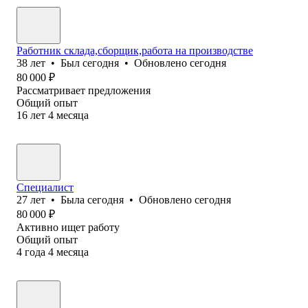
Работник склада,сборщик,работа на производстве
38
лет
•
Был
сегодня
•
Обновлено
сегодня
80 000
₽
Рассматривает предложения
Общий опыт
16
лет
4
месяца
Специалист
27
лет
•
Была
сегодня
•
Обновлено
сегодня
80 000
₽
Активно ищет работу
Общий опыт
4
года
4
месяца