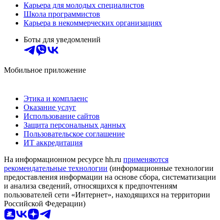
Карьера для молодых специалистов
Школа программистов
Карьера в некоммерческих организациях
Боты для уведомлений
Мобильное приложение
Этика и комплаенс
Оказание услуг
Использование сайтов
Защита персональных данных
Пользовательское соглашение
ИТ аккредитация
На информационном ресурсе hh.ru
применяются
рекомендательные технологии
(информационные технологии
предоставления информации на основе сбора, систематизации
и анализа сведений, относящихся к предпочтениям
пользователей сети «Интернет», находящихся на территории
Российской Федерации)