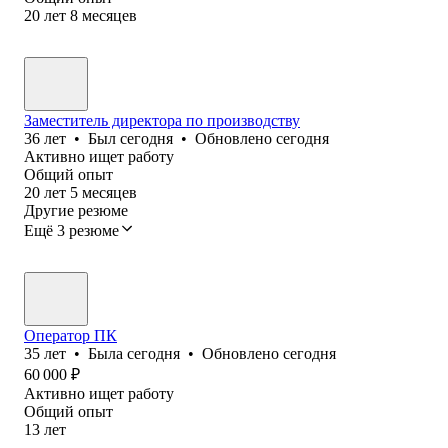
20
лет
8
месяцев
Заместитель директора по производству
36
лет
•
Был
сегодня
•
Обновлено
сегодня
Активно ищет работу
Общий опыт
20
лет
5
месяцев
Другие резюме
Ещё 3 резюме
Оператор ПК
35
лет
•
Была
сегодня
•
Обновлено
сегодня
60 000
₽
Активно ищет работу
Общий опыт
13
лет