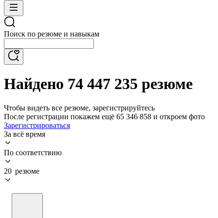
Поиск по резюме и навыкам
Найдено 74 447 235 резюме
Чтобы видеть все резюме, зарегистрируйтесь
После регистрации покажем ещё 65 346 858 и откроем фото
Зарегистрироваться
За всё время
По соответствию
20 резюме