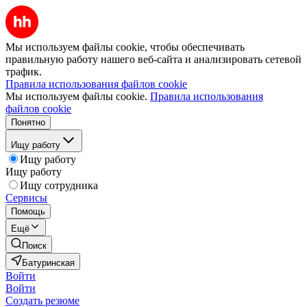
Мы используем файлы cookie, чтобы обеспечивать
правильную работу нашего веб-сайта и анализировать сетевой
трафик.
Правила использования файлов cookie
Мы используем файлы cookie.
Правила использования
файлов cookie
Понятно
Ищу работу
Ищу работу
Ищу работу
Ищу сотрудника
Сервисы
Помощь
Ещё
Поиск
Батуринская
Войти
Войти
Создать резюме