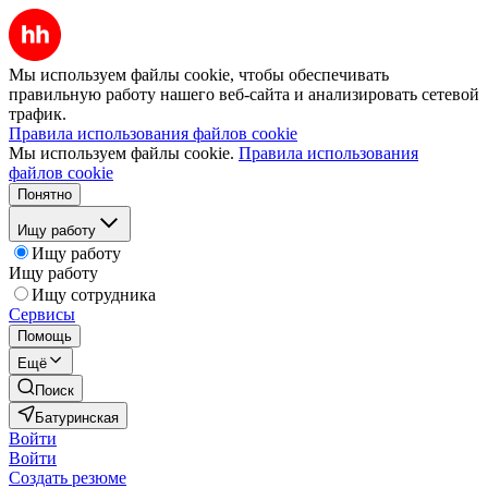
Мы используем файлы cookie, чтобы обеспечивать
правильную работу нашего веб-сайта и анализировать сетевой
трафик.
Правила использования файлов cookie
Мы используем файлы cookie.
Правила использования
файлов cookie
Понятно
Ищу работу
Ищу работу
Ищу работу
Ищу сотрудника
Сервисы
Помощь
Ещё
Поиск
Батуринская
Войти
Войти
Создать резюме