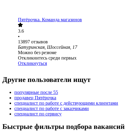
Пятёрочка. Команда магазинов
3.6
•
13897
отзывов
Батуринская, Шоссейная, 17
Можно без резюме
Откликнитесь среди первых
Откликнуться
Другие пользователи ищут
популярные после 55
продавец Пятёрочка
специалист по работе с действующими клиентами
специалист по работе с заказчиками
специалист по сервису
Быстрые фильтры подбора вакансий