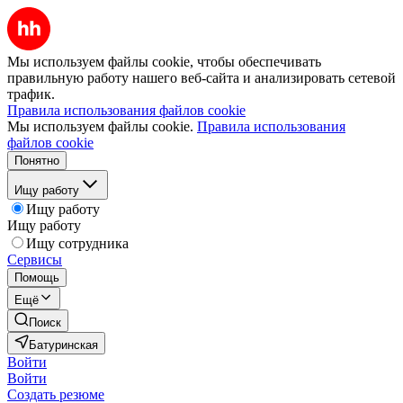
Мы используем файлы cookie, чтобы обеспечивать
правильную работу нашего веб-сайта и анализировать сетевой
трафик.
Правила использования файлов cookie
Мы используем файлы cookie.
Правила использования
файлов cookie
Понятно
Ищу работу
Ищу работу
Ищу работу
Ищу сотрудника
Сервисы
Помощь
Ещё
Поиск
Батуринская
Войти
Войти
Создать резюме