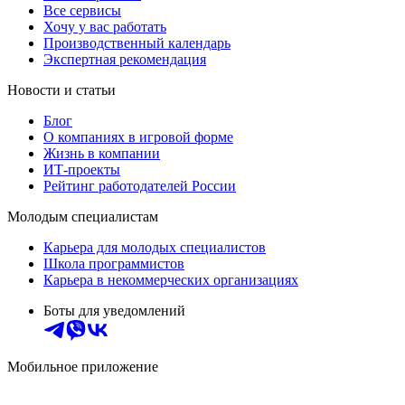
Все сервисы
Хочу у вас работать
Производственный календарь
Экспертная рекомендация
Новости и статьи
Блог
О компаниях в игровой форме
Жизнь в компании
ИТ-проекты
Рейтинг работодателей России
Молодым специалистам
Карьера для молодых специалистов
Школа программистов
Карьера в некоммерческих организациях
Боты для уведомлений
Мобильное приложение