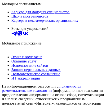
Молодым специалистам
Карьера для молодых специалистов
Школа программистов
Карьера в некоммерческих организациях
Боты для уведомлений
Мобильное приложение
Этика и комплаенс
Оказание услуг
Использование сайтов
Защита персональных данных
Пользовательское соглашение
ИТ аккредитация
На информационном ресурсе hh.ru
применяются
рекомендательные технологии
(информационные технологии
предоставления информации на основе сбора, систематизации
и анализа сведений, относящихся к предпочтениям
пользователей сети «Интернет», находящихся на территории