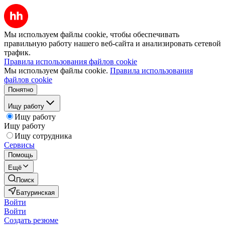
Мы используем файлы cookie, чтобы обеспечивать
правильную работу нашего веб-сайта и анализировать сетевой
трафик.
Правила использования файлов cookie
Мы используем файлы cookie.
Правила использования
файлов cookie
Понятно
Ищу работу
Ищу работу
Ищу работу
Ищу сотрудника
Сервисы
Помощь
Ещё
Поиск
Батуринская
Войти
Войти
Создать резюме