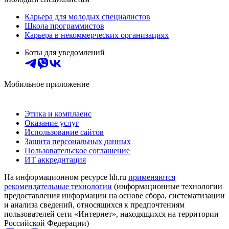
Карьера для молодых специалистов
Школа программистов
Карьера в некоммерческих организациях
Боты для уведомлений
Мобильное приложение
Этика и комплаенс
Оказание услуг
Использование сайтов
Защита персональных данных
Пользовательское соглашение
ИТ аккредитация
На информационном ресурсе hh.ru
применяются
рекомендательные технологии
(информационные технологии
предоставления информации на основе сбора, систематизации
и анализа сведений, относящихся к предпочтениям
пользователей сети «Интернет», находящихся на территории
Российской Федерации)