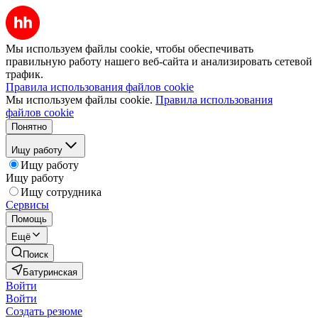
Мы используем файлы cookie, чтобы обеспечивать
правильную работу нашего веб-сайта и анализировать сетевой
трафик.
Правила использования файлов cookie
Мы используем файлы cookie.
Правила использования
файлов cookie
Понятно
Ищу работу
Ищу работу
Ищу работу
Ищу сотрудника
Сервисы
Помощь
Ещё
Поиск
Батуринская
Войти
Войти
Создать резюме