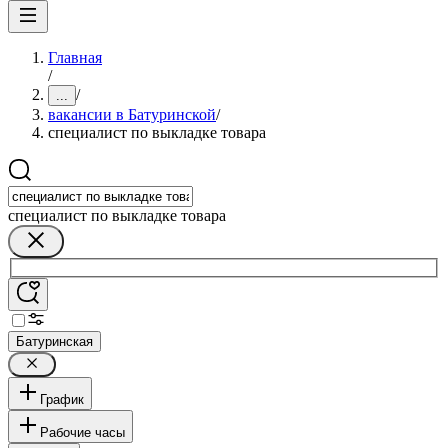
Главная
/
/
...
вакансии в Батуринской
/
специалист по выкладке товара
специалист по выкладке товара
Батуринская
График
Рабочие часы