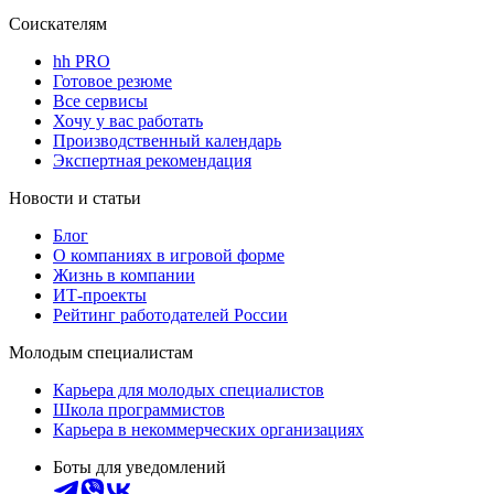
Соискателям
hh PRO
Готовое резюме
Все сервисы
Хочу у вас работать
Производственный календарь
Экспертная рекомендация
Новости и статьи
Блог
О компаниях в игровой форме
Жизнь в компании
ИТ-проекты
Рейтинг работодателей России
Молодым специалистам
Карьера для молодых специалистов
Школа программистов
Карьера в некоммерческих организациях
Боты для уведомлений