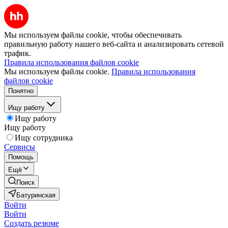
Мы используем файлы cookie, чтобы обеспечивать
правильную работу нашего веб-сайта и анализировать сетевой
трафик.
Правила использования файлов cookie
Мы используем файлы cookie.
Правила использования
файлов cookie
Понятно
Ищу работу
Ищу работу
Ищу работу
Ищу сотрудника
Сервисы
Помощь
Ещё
Поиск
Батуринская
Войти
Войти
Создать резюме