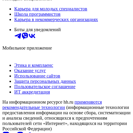
Карьера для молодых специалистов
Школа программистов
Карьера в некоммерческих организациях
Боты для уведомлений
Мобильное приложение
Этика и комплаенс
Оказание услуг
Использование сайтов
Защита персональных данных
Пользовательское соглашение
ИТ аккредитация
На информационном ресурсе hh.ru
применяются
рекомендательные технологии
(информационные технологии
предоставления информации на основе сбора, систематизации
и анализа сведений, относящихся к предпочтениям
пользователей сети «Интернет», находящихся на территории
Российской Федерации)