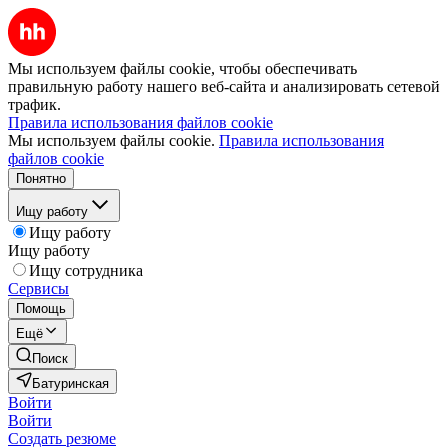
Мы используем файлы cookie, чтобы обеспечивать
правильную работу нашего веб-сайта и анализировать сетевой
трафик.
Правила использования файлов cookie
Мы используем файлы cookie.
Правила использования
файлов cookie
Понятно
Ищу работу
Ищу работу
Ищу работу
Ищу сотрудника
Сервисы
Помощь
Ещё
Поиск
Батуринская
Войти
Войти
Создать резюме