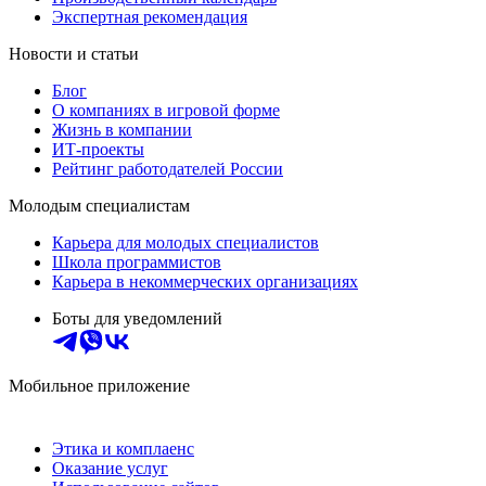
Экспертная рекомендация
Новости и статьи
Блог
О компаниях в игровой форме
Жизнь в компании
ИТ-проекты
Рейтинг работодателей России
Молодым специалистам
Карьера для молодых специалистов
Школа программистов
Карьера в некоммерческих организациях
Боты для уведомлений
Мобильное приложение
Этика и комплаенс
Оказание услуг