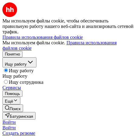
Мы используем файлы cookie, чтобы обеспечивать
правильную работу нашего веб-сайта и анализировать сетевой
трафик.
Правила использования файлов cookie
Мы используем файлы cookie.
Правила использования
файлов cookie
Понятно
Ищу работу
Ищу работу
Ищу работу
Ищу сотрудника
Сервисы
Помощь
Ещё
Поиск
Батуринская
Войти
Войти
Создать резюме