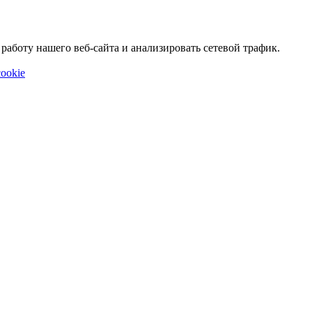
аботу нашего веб-сайта и анализировать сетевой трафик.
ookie