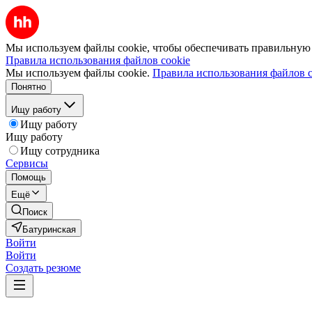
Мы используем файлы cookie, чтобы обеспечивать правильную р
Правила использования файлов cookie
Мы используем файлы cookie.
Правила использования файлов c
Понятно
Ищу работу
Ищу работу
Ищу работу
Ищу сотрудника
Сервисы
Помощь
Ещё
Поиск
Батуринская
Войти
Войти
Создать резюме