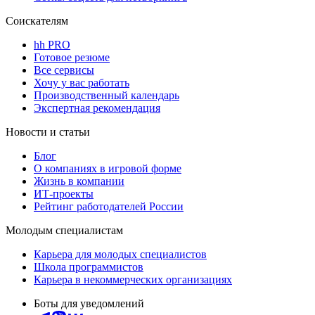
Соискателям
hh PRO
Готовое резюме
Все сервисы
Хочу у вас работать
Производственный календарь
Экспертная рекомендация
Новости и статьи
Блог
О компаниях в игровой форме
Жизнь в компании
ИТ-проекты
Рейтинг работодателей России
Молодым специалистам
Карьера для молодых специалистов
Школа программистов
Карьера в некоммерческих организациях
Боты для уведомлений