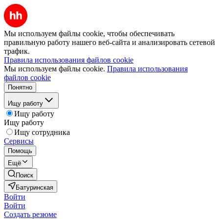
Мы используем файлы cookie, чтобы обеспечивать
правильную работу нашего веб-сайта и анализировать сетевой
трафик.
Правила использования файлов cookie
Мы используем файлы cookie.
Правила использования
файлов cookie
Понятно
Ищу работу
Ищу работу
Ищу работу
Ищу сотрудника
Сервисы
Помощь
Ещё
Поиск
Батуринская
Войти
Войти
Создать резюме