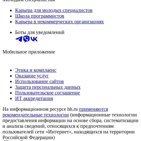
Карьера для молодых специалистов
Школа программистов
Карьера в некоммерческих организациях
Боты для уведомлений
Мобильное приложение
Этика и комплаенс
Оказание услуг
Использование сайтов
Защита персональных данных
Пользовательское соглашение
ИТ аккредитация
На информационном ресурсе hh.ru
применяются
рекомендательные технологии
(информационные технологии
предоставления информации на основе сбора, систематизации
и анализа сведений, относящихся к предпочтениям
пользователей сети «Интернет», находящихся на территории
Российской Федерации)