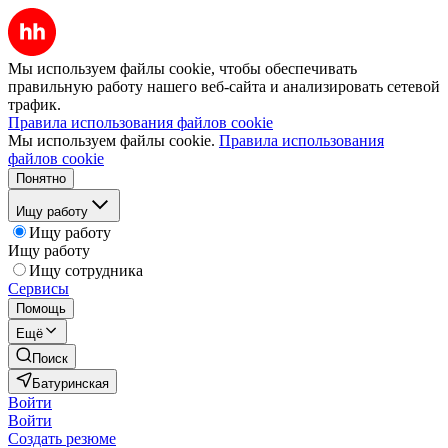
Мы используем файлы cookie, чтобы обеспечивать
правильную работу нашего веб-сайта и анализировать сетевой
трафик.
Правила использования файлов cookie
Мы используем файлы cookie.
Правила использования
файлов cookie
Понятно
Ищу работу
Ищу работу
Ищу работу
Ищу сотрудника
Сервисы
Помощь
Ещё
Поиск
Батуринская
Войти
Войти
Создать резюме