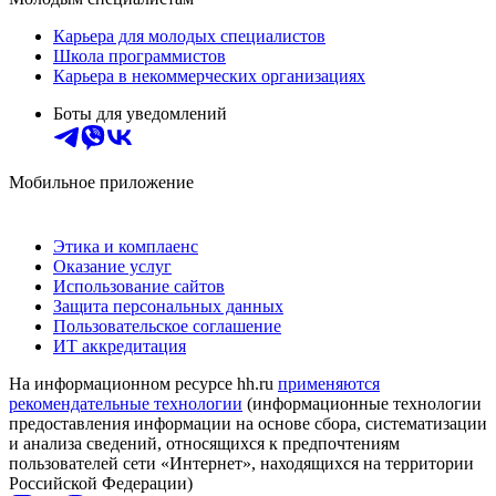
Карьера для молодых специалистов
Школа программистов
Карьера в некоммерческих организациях
Боты для уведомлений
Мобильное приложение
Этика и комплаенс
Оказание услуг
Использование сайтов
Защита персональных данных
Пользовательское соглашение
ИТ аккредитация
На информационном ресурсе hh.ru
применяются
рекомендательные технологии
(информационные технологии
предоставления информации на основе сбора, систематизации
и анализа сведений, относящихся к предпочтениям
пользователей сети «Интернет», находящихся на территории
Российской Федерации)