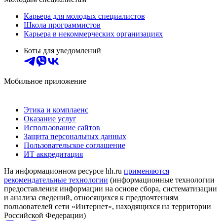
Карьера для молодых специалистов
Школа программистов
Карьера в некоммерческих организациях
Боты для уведомлений
Мобильное приложение
Этика и комплаенс
Оказание услуг
Использование сайтов
Защита персональных данных
Пользовательское соглашение
ИТ аккредитация
На информационном ресурсе hh.ru
применяются
рекомендательные технологии
(информационные технологии
предоставления информации на основе сбора, систематизации
и анализа сведений, относящихся к предпочтениям
пользователей сети «Интернет», находящихся на территории
Российской Федерации)