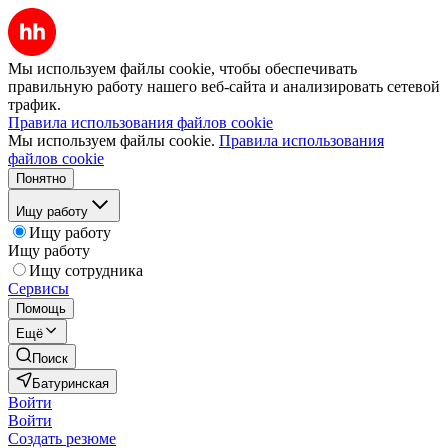
Мы используем файлы cookie, чтобы обеспечивать
правильную работу нашего веб-сайта и анализировать сетевой
трафик.
Правила использования файлов cookie
Мы используем файлы cookie.
Правила использования
файлов cookie
Понятно
Ищу работу
Ищу работу
Ищу работу
Ищу сотрудника
Сервисы
Помощь
Ещё
Поиск
Батуринская
Войти
Войти
Создать резюме