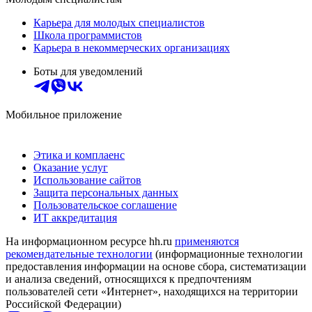
Карьера для молодых специалистов
Школа программистов
Карьера в некоммерческих организациях
Боты для уведомлений
Мобильное приложение
Этика и комплаенс
Оказание услуг
Использование сайтов
Защита персональных данных
Пользовательское соглашение
ИТ аккредитация
На информационном ресурсе hh.ru
применяются
рекомендательные технологии
(информационные технологии
предоставления информации на основе сбора, систематизации
и анализа сведений, относящихся к предпочтениям
пользователей сети «Интернет», находящихся на территории
Российской Федерации)