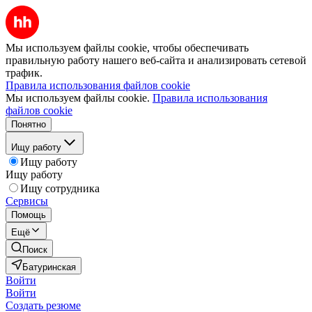
Мы используем файлы cookie, чтобы обеспечивать
правильную работу нашего веб-сайта и анализировать сетевой
трафик.
Правила использования файлов cookie
Мы используем файлы cookie.
Правила использования
файлов cookie
Понятно
Ищу работу
Ищу работу
Ищу работу
Ищу сотрудника
Сервисы
Помощь
Ещё
Поиск
Батуринская
Войти
Войти
Создать резюме