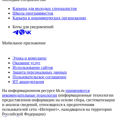
Карьера для молодых специалистов
Школа программистов
Карьера в некоммерческих организациях
Боты для уведомлений
Мобильное приложение
Этика и комплаенс
Оказание услуг
Использование сайтов
Защита персональных данных
Пользовательское соглашение
ИТ аккредитация
На информационном ресурсе hh.ru
применяются
рекомендательные технологии
(информационные технологии
предоставления информации на основе сбора, систематизации
и анализа сведений, относящихся к предпочтениям
пользователей сети «Интернет», находящихся на территории
Российской Федерации)