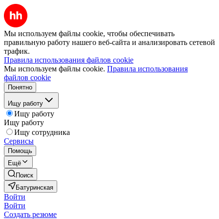
Мы используем файлы cookie, чтобы обеспечивать
правильную работу нашего веб-сайта и анализировать сетевой
трафик.
Правила использования файлов cookie
Мы используем файлы cookie.
Правила использования
файлов cookie
Понятно
Ищу работу
Ищу работу
Ищу работу
Ищу сотрудника
Сервисы
Помощь
Ещё
Поиск
Батуринская
Войти
Войти
Создать резюме