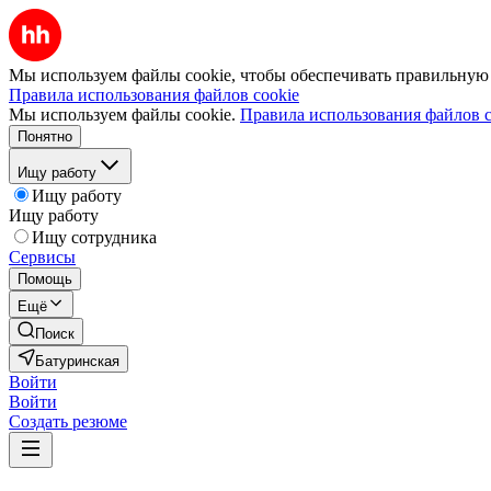
Мы используем файлы cookie, чтобы обеспечивать правильную р
Правила использования файлов cookie
Мы используем файлы cookie.
Правила использования файлов c
Понятно
Ищу работу
Ищу работу
Ищу работу
Ищу сотрудника
Сервисы
Помощь
Ещё
Поиск
Батуринская
Войти
Войти
Создать резюме