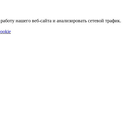
аботу нашего веб-сайта и анализировать сетевой трафик.
ookie