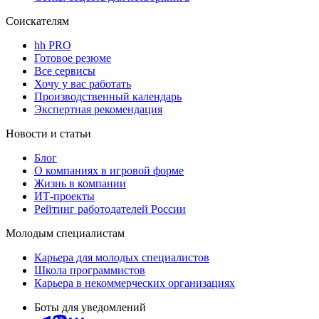
Соискателям
hh PRO
Готовое резюме
Все сервисы
Хочу у вас работать
Производственный календарь
Экспертная рекомендация
Новости и статьи
Блог
О компаниях в игровой форме
Жизнь в компании
ИТ-проекты
Рейтинг работодателей России
Молодым специалистам
Карьера для молодых специалистов
Школа программистов
Карьера в некоммерческих организациях
Боты для уведомлений