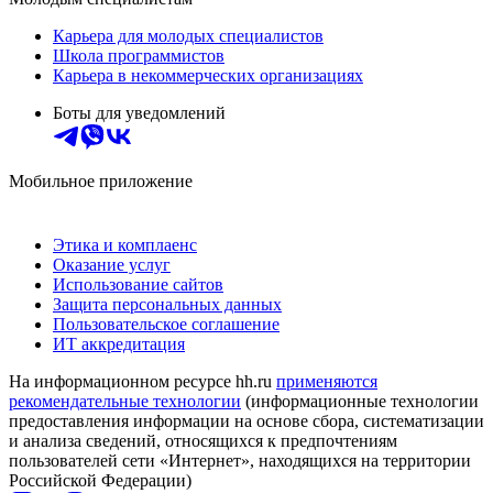
Карьера для молодых специалистов
Школа программистов
Карьера в некоммерческих организациях
Боты для уведомлений
Мобильное приложение
Этика и комплаенс
Оказание услуг
Использование сайтов
Защита персональных данных
Пользовательское соглашение
ИТ аккредитация
На информационном ресурсе hh.ru
применяются
рекомендательные технологии
(информационные технологии
предоставления информации на основе сбора, систематизации
и анализа сведений, относящихся к предпочтениям
пользователей сети «Интернет», находящихся на территории
Российской Федерации)