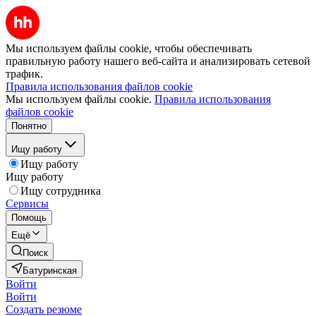
Мы используем файлы cookie, чтобы обеспечивать
правильную работу нашего веб-сайта и анализировать сетевой
трафик.
Правила использования файлов cookie
Мы используем файлы cookie.
Правила использования
файлов cookie
Понятно
Ищу работу
Ищу работу
Ищу работу
Ищу сотрудника
Сервисы
Помощь
Ещё
Поиск
Батуринская
Войти
Войти
Создать резюме