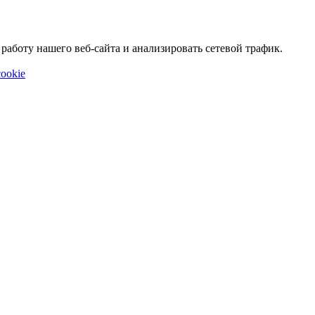
аботу нашего веб-сайта и анализировать сетевой трафик.
ookie