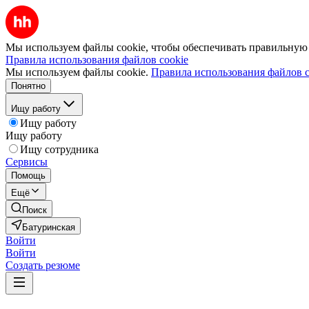
Мы используем файлы cookie, чтобы обеспечивать правильную р
Правила использования файлов cookie
Мы используем файлы cookie.
Правила использования файлов c
Понятно
Ищу работу
Ищу работу
Ищу работу
Ищу сотрудника
Сервисы
Помощь
Ещё
Поиск
Батуринская
Войти
Войти
Создать резюме