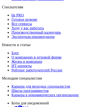
Соискателям
hh PRO
Готовое резюме
Все сервисы
Хочу у вас работать
Производственный календарь
Экспертная рекомендация
Новости и статьи
Блог
О компаниях в игровой форме
Жизнь в компании
ИТ-проекты
Рейтинг работодателей России
Молодым специалистам
Карьера для молодых специалистов
Школа программистов
Карьера в некоммерческих организациях
Боты для уведомлений