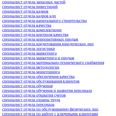
специалист отдела запасных частей
специалист отдела инвестиций
специалист отдела кадров
специалист отдела кадров кдп
специалист отдела капитального строительства
специалист отдела качества
специалист отдела комплектации
специалист отдела контроля качества
специалист отдела корпоративных продаж
специалист отдела кредитования юридических лиц
специалист отдела логистики
специалист отдела маркетинга
специалист отдела маркетинга и продаж
специалист отдела материально-технического снабжения
специалист отдела методологии
специалист отдела мониторинга
специалист отдела обеспечения качества
специалист отдела обслуживания клиентов
специалист отдела обучения
специалист отдела обучения и развития персонала
специалист отдела открытия счетов
специалист отдела охраны труда
специалист отдела персонала
специалист отдела по обслуживанию физических лиц
специалист отдела по работе с ключевыми клиентами