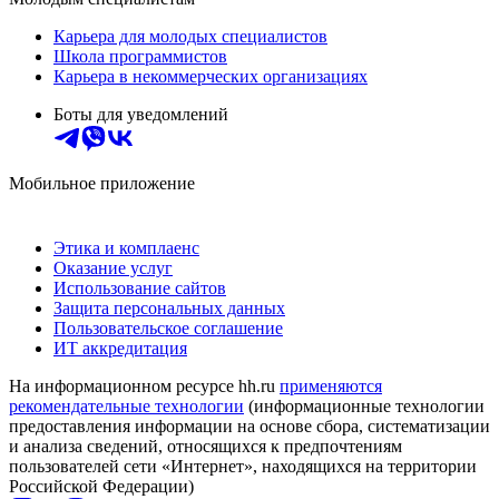
Карьера для молодых специалистов
Школа программистов
Карьера в некоммерческих организациях
Боты для уведомлений
Мобильное приложение
Этика и комплаенс
Оказание услуг
Использование сайтов
Защита персональных данных
Пользовательское соглашение
ИТ аккредитация
На информационном ресурсе hh.ru
применяются
рекомендательные технологии
(информационные технологии
предоставления информации на основе сбора, систематизации
и анализа сведений, относящихся к предпочтениям
пользователей сети «Интернет», находящихся на территории
Российской Федерации)