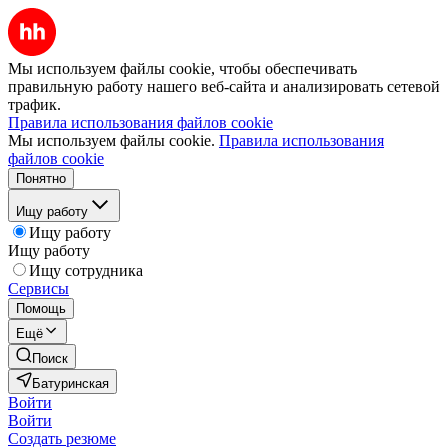
Мы используем файлы cookie, чтобы обеспечивать
правильную работу нашего веб-сайта и анализировать сетевой
трафик.
Правила использования файлов cookie
Мы используем файлы cookie.
Правила использования
файлов cookie
Понятно
Ищу работу
Ищу работу
Ищу работу
Ищу сотрудника
Сервисы
Помощь
Ещё
Поиск
Батуринская
Войти
Войти
Создать резюме