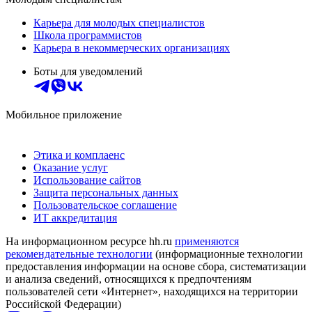
Карьера для молодых специалистов
Школа программистов
Карьера в некоммерческих организациях
Боты для уведомлений
Мобильное приложение
Этика и комплаенс
Оказание услуг
Использование сайтов
Защита персональных данных
Пользовательское соглашение
ИТ аккредитация
На информационном ресурсе hh.ru
применяются
рекомендательные технологии
(информационные технологии
предоставления информации на основе сбора, систематизации
и анализа сведений, относящихся к предпочтениям
пользователей сети «Интернет», находящихся на территории
Российской Федерации)