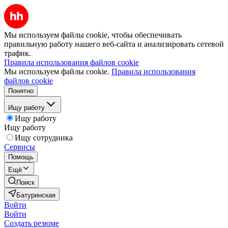
Мы используем файлы cookie, чтобы обеспечивать
правильную работу нашего веб-сайта и анализировать сетевой
трафик.
Правила использования файлов cookie
Мы используем файлы cookie.
Правила использования
файлов cookie
Понятно
Ищу работу
Ищу работу
Ищу работу
Ищу сотрудника
Сервисы
Помощь
Ещё
Поиск
Батуринская
Войти
Войти
Создать резюме