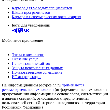
Карьера для молодых специалистов
Школа программистов
Карьера в некоммерческих организациях
Боты для уведомлений
Мобильное приложение
Этика и комплаенс
Оказание услуг
Использование сайтов
Защита персональных данных
Пользовательское соглашение
ИТ аккредитация
На информационном ресурсе hh.ru
применяются
рекомендательные технологии
(информационные технологии
предоставления информации на основе сбора, систематизации
и анализа сведений, относящихся к предпочтениям
пользователей сети «Интернет», находящихся на территории
Российской Федерации)