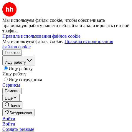
Мы используем файлы cookie, чтобы обеспечивать
правильную работу нашего веб-сайта и анализировать сетевой
трафик.
Правила использования файлов cookie
Мы используем файлы cookie.
Правила использования
файлов cookie
Понятно
Ищу работу
Ищу работу
Ищу работу
Ищу сотрудника
Сервисы
Помощь
Ещё
Поиск
Батуринская
Войти
Войти
Создать резюме